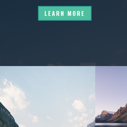
LEARN MORE