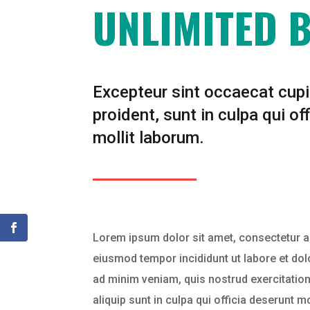
UNLIMITED 
Excepteur sint occaecat cup
proident, sunt in culpa qui of
mollit laborum.
Lorem ipsum dolor sit amet, consectetur ad
eiusmod tempor incididunt ut labore et do
ad minim veniam, quis nostrud exercitation 
aliquip sunt in culpa qui officia deserunt 