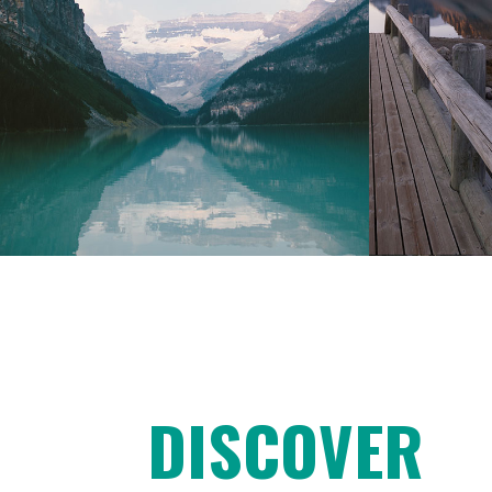
DISCOVER