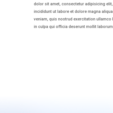
dolor sit amet, consectetur adipisicing el
incididunt ut labore et dolore magna aliqu
veniam, quis nostrud exercitation ullamco la
in culpa qui officia deserunt mollit laborum